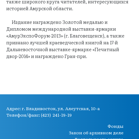
также широкого круга читателей, интересующихся
историей Амурской области.
Издание награждено Золотой медалью и
Дипломом международной выставки-ярмарки
«АмурЭкспоФорум-2013» (г. Благовещенск), а также
признано лучшей краеведческой книгой на 17-й
Дальневосточной выставке-ярмарке «Печатный
двор-2014» и награждено Гран-при.
Адрес:
г. Владивосток, ул. Алеутская, 10-а
Телефон/факс: (423) 241-19-19
Фонды
Закон об архивном деле