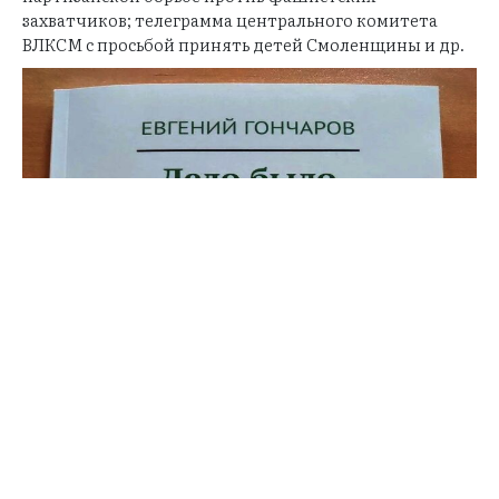
захватчиков; телеграмма центрального комитета
ВЛКСМ с просьбой принять детей Смоленщины и др.