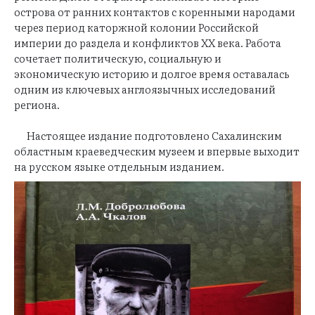
острова от ранних контактов с коренными народами
через период каторжной колонии Российской
империи до раздела и конфликтов XX века. Работа
сочетает политическую, социальную и
экономическую историю и долгое время оставалась
одним из ключевых англоязычных исследований
региона.
Настоящее издание подготовлено Сахалинским
областным краеведческим музеем и впервые выходит
на русском языке отдельным изданием.