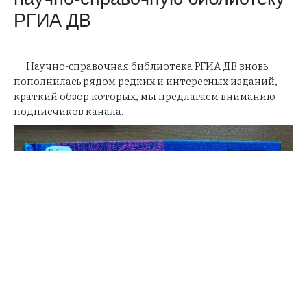
РГИА ДВ
Научно-справочная библиотека РГИА ДВ вновь
пополнилась рядом редких и интересных изданий,
краткий обзор которых, мы предлагаем вниманию
подписчиков канала.