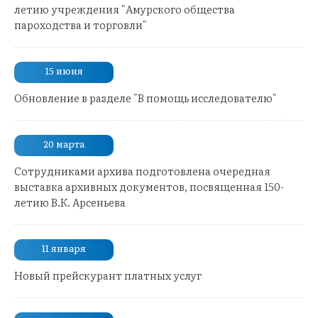
летию учреждения "Амурского общества
пароходства и торговли"
15 июня
Обновление в разделе "В помощь исследователю"
20 марта
Сотрудниками архива подготовлена очередная
выставка архивных документов, посвященная 150-
летию В.К. Арсеньева
11 января
Новый прейскурант платных услуг