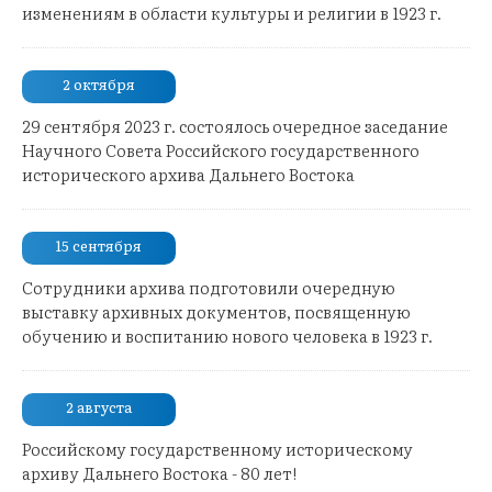
изменениям в области культуры и религии в 1923 г.
2 октября
29 сентября 2023 г. состоялось очередное заседание
Научного Совета Российского государственного
исторического архива Дальнего Востока
15 сентября
Сотрудники архива подготовили очередную
выставку архивных документов, посвященную
обучению и воспитанию нового человека в 1923 г.
2 августа
Российскому государственному историческому
архиву Дальнего Востока - 80 лет!