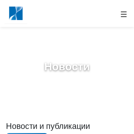
☰
Новости
Новости и публикации