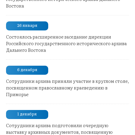
Востока
26 января
Состоялось расширенное заседание дирекции
Российского государственного исторического архива
Дальнего Востока
6 декабря
Сотрудники архива приняли участие в круглом столе,
посвященном православному краеведению в
Приморье
1 декабря
Сотрудники архива подготовили очередную
выставку архивных документов, посвященную