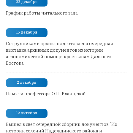
22 декабря
График работы читального зала
15 декабря
Сотрудниками архива подготовлена очередная
выставка архивных документов из истории
агрономической помощи крестьянам Дальнего
Востока
2 декабря
Памяти профессора О.П. Еланцевой
12 октября
Вышел в свет очередной сборник документов "Из
истории селений Надеждинского района и