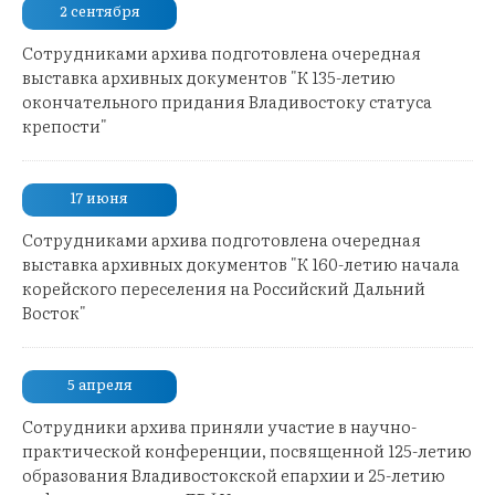
2 сентября
Сотрудниками архива подготовлена очередная
выставка архивных документов "К 135-летию
окончательного придания Владивостоку статуса
крепости"
17 июня
Сотрудниками архива подготовлена очередная
выставка архивных документов "К 160-летию начала
корейского переселения на Российский Дальний
Восток"
5 апреля
Сотрудники архива приняли участие в научно-
практической конференции, посвященной 125-летию
образования Владивостокской епархии и 25-летию