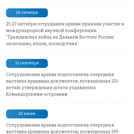
26 октября
25-27 октября сотрудники архива приняли участие в
международной научной конференции
"Гражданская война на Дальнем Востоке России:
окончание, итоги, последствия"
22 сентября
Сотрудниками архива подготовлена очередная
выставка архивных документов, посвященная 125-
летию утверждения штата управления
Командорскими островами
20 июня
Сотрудниками архива подготовлена очередная
выставка архивных документов, посвященная 130-