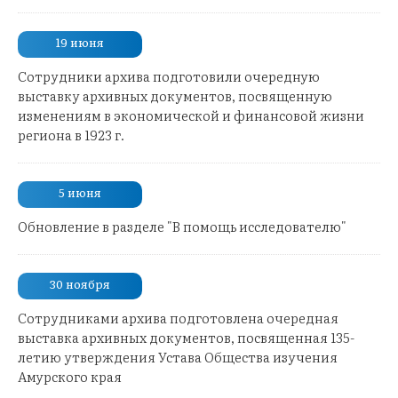
19 июня
Сотрудники архива подготовили очередную
выставку архивных документов, посвященную
изменениям в экономической и финансовой жизни
региона в 1923 г.
5 июня
Обновление в разделе "В помощь исследователю"
30 ноября
Сотрудниками архива подготовлена очередная
выставка архивных документов, посвященная 135-
летию утверждения Устава Общества изучения
Амурского края