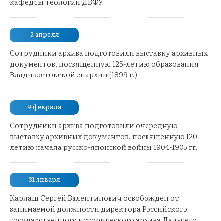
кафедры теологии ДВФУ
2 апреля
Сотрудники архива подготовили выставку архивных
документов, посвященную 125-летию образования
Владивостокской епархии (1899 г.)
9 февраля
Сотрудники архива подготовили очередную
выставку архивных документов, посвященную 120-
летию начала русско-японской войны 1904-1905 гг.
31 января
Карлаш Сергей Валентинович освобожден от
занимаемой должности директора Российского
государственного исторического архива Дальнего