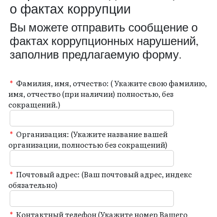
о фактах коррупции
Вы можете отправить сообщение о
фактах коррупционных нарушений,
заполнив предлагаемую форму.
*
Фамилия, имя, отчество: ( Укажите свою фамилию,
имя, отчество (при наличии) полностью, без
сокращений.)
*
Организация: (Укажите название вашей
организации, полностью без сокращений)
*
Почтовый адрес: (Ваш почтовый адрес, индекс
обязательно)
*
Контактный телефон (Укажите номер Вашего