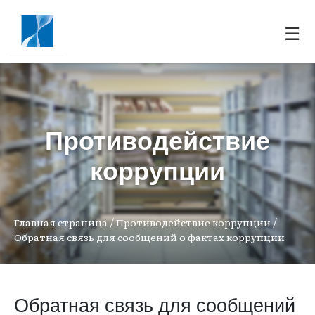
☰
Противодействие
коррупции
/
/
Главная страница
Противодействие коррупции
Обратная связь для сообщений о фактах коррупции
Обратная связь для сообщений