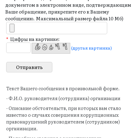
документом в электронном виде, подтверждающим
Ваше обращение, прикрепите его к Вашему
сообщению. Максимальный размер файла 10 Мб)
*
Цифры на картинке:
(другая картинка)
Текст Вашего сообщения в произвольной форме.
- Ф.И.О. руководителя (сотрудника) организации
- Описание обстоятельств, при которых вам стало
известно о случаях совершения коррупционных
правонарушений руководителем (сотрудником)
организации.