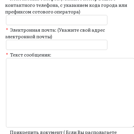
контактного телефона, с указанием кода города или
префиксом сотового оператора)
*
Электронная почта: (Укажите свой адрес
электронной почты)
*
Текст сообщения:
Прикрепить документ ( Если Вы располагаете