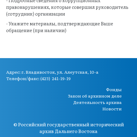
- Подробные сведения о коррупционных
правонарушениях, которые совершил руководитель
(сотрудник) организации
- Укажите материалы, подтверждающие Ваше
обращение (при наличии)
Адрес:
г. Владивосток, ул. Алеутская, 10-а
Телефон/факс: (423) 241-19-19
Фонды
Закон об архивном деле
Деятельность архива
Новости
© Российский государственный исторический
архив Дальнего Востока